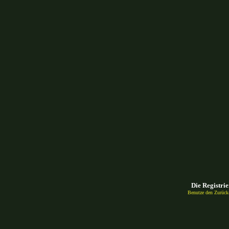
Die Registrie
Benutze den Zurück-